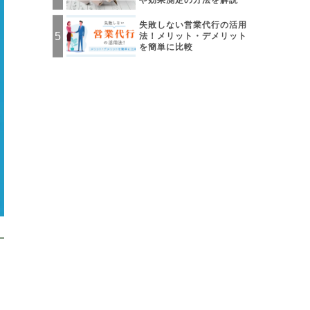
や効果測定の方法を解説
失敗しない営業代行の活用
法！メリット・デメリット
を簡単に比較