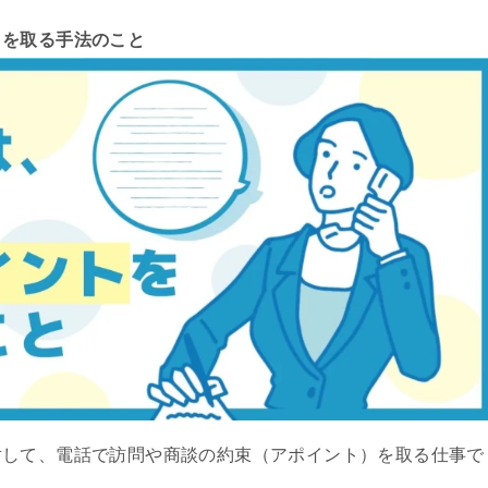
トを取る手法のこと
対して、電話で訪問や商談の約束（アポイント）を取る仕事で