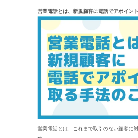
営業電話とは、新規顧客に電話でアポイン
営業電話とは、これまで取引のない顧客に