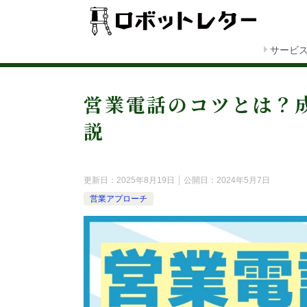
サービ
営業電話のコツとは？
説
更新日：
2025年8月19日
公開日：
2024年5月7日
営業アプローチ