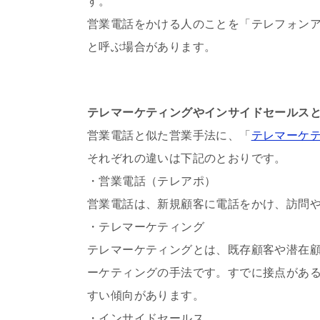
す。
営業電話をかける人のことを「テレフォン
と呼ぶ場合があります。
テレマーケティングやインサイドセールス
営業電話と似た営業手法に、「
テレマーケ
それぞれの違いは下記のとおりです。
・営業電話（テレアポ）
営業電話は、新規顧客に電話をかけ、訪問
・テレマーケティング
テレマーケティングとは、既存顧客や潜在
ーケティングの手法です。すでに接点があ
すい傾向があります。
・インサイドセールス