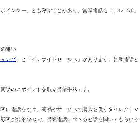
アポインター」とも呼ぶことがあり、営業電話も「テレアポ」
との違い
ティング
」と「インサイドセールス」があります。営業電話と
や商談のアポイントを取る営業手法です。
顧客に電話をかけ、商品やサービスの購入を促すダイレクトマ
る顧客が対象なので、営業電話に比べると話を聞いてもらいや