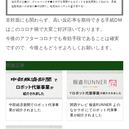
非対面にも関わらず、高い反応率を期待できる手紙DM
はこのコロナ禍で大変ご好評頂いております。
今後のアフターコロナでも有効手段であることは確実
ですので、今後ともどうぞよろしくお願いします。
関連記事
中部経済新聞でロボット代筆事
関西テレビ 報道RUNNER よの
業が紹介されました
なかラボ にてロボット代筆事
業が紹介されました