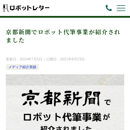
京都新聞でロボット代筆事業が紹介され
ました
更新日：
2024年7月5日
公開日：
2021年8月23日
メディア紹介実績