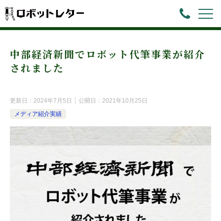
中部経済新聞でロボット代筆事業が紹介
されました
更新日：
2024年7月5日
公開日：
2021年10月25日
メディア紹介実績