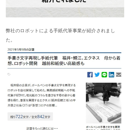
弊社のロボットによる手紙代筆事業が紹介されまし
た。