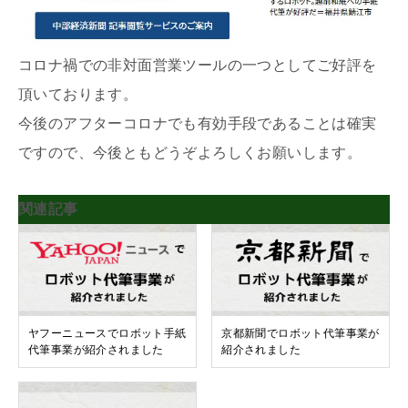
コロナ禍での非対面営業ツールの一つとしてご好評を
頂いております。
今後のアフターコロナでも有効手段であることは確実
ですので、今後ともどうぞよろしくお願いします。
関連記事
ヤフーニュースでロボット手紙
京都新聞でロボット代筆事業が
代筆事業が紹介されました
紹介されました