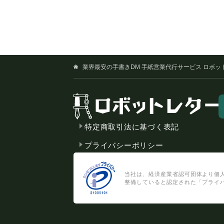
業界最安の手書きDM 手紙営業代行サービス ロボッ
特定商取引法に基づく表記
プライバシーポリシー
当社は、経済産業省認可団体より個
整備していると認定された「プライ